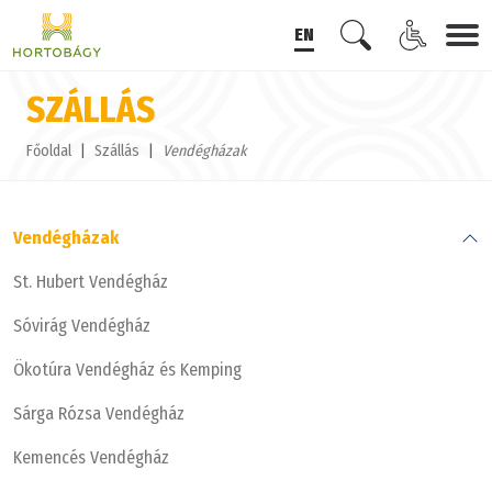
EN
SZÁLLÁS
Főoldal
Szállás
Vendégházak
Vendégházak
St. Hubert Vendégház
Sóvirág Vendégház
Ökotúra Vendégház és Kemping
Sárga Rózsa Vendégház
Kemencés Vendégház