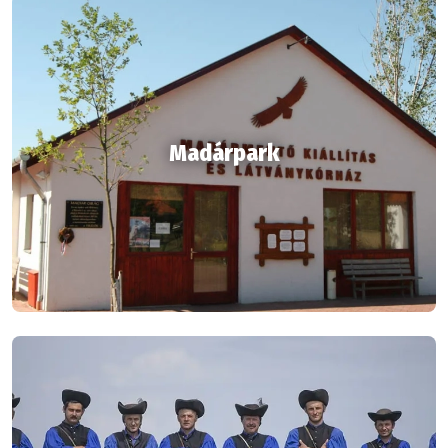
Madárpark