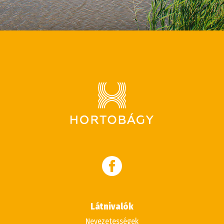
Látnivalók
Nevezetességek