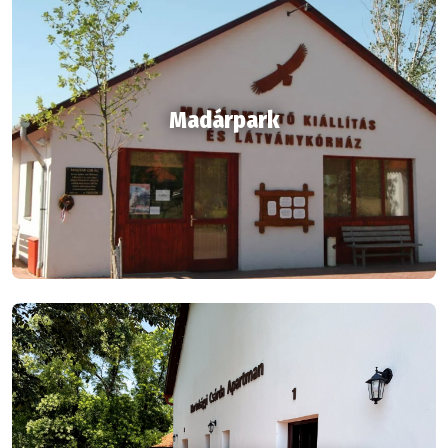
Madárpark