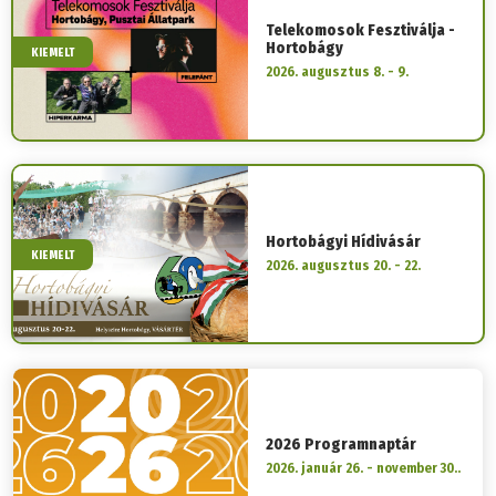
Telekomosok Fesztiválja -
Hortobágy
KIEMELT
2026. augusztus 8. - 9.
Hortobágyi Hídivásár
KIEMELT
2026. augusztus 20. - 22.
2026 Programnaptár
2026. január 26. - november 30..