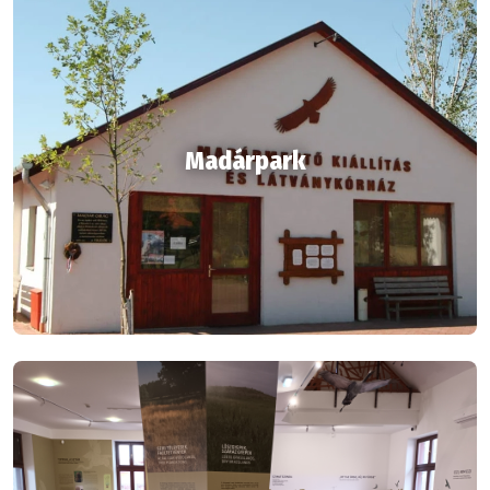
Madárpark