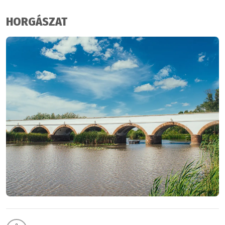
HORGÁSZAT