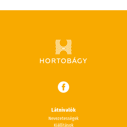
Látnivalók
Nevezetességek
Kiállítások