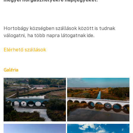
Hortobágy községben szállások között is tudnak
válogatni, ha több napra látogatnak ide.
Elérhető szállások
Galéria