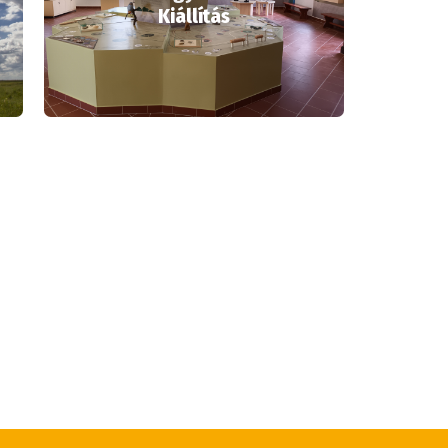
Kiállítás