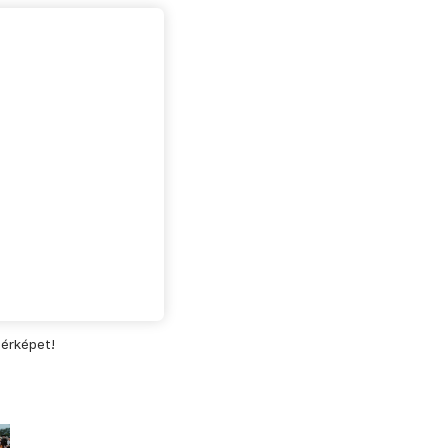
térképet!