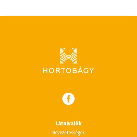
Látnivalók
Nevezetességek